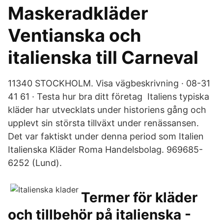
Maskeradkläder
Ventianska och
italienska till Carneval
11340 STOCKHOLM. Visa vägbeskrivning · 08-31
41 61 · Testa hur bra ditt företag Italiens typiska
kläder har utvecklats under historiens gång och
upplevt sin största tillväxt under renässansen.
Det var faktiskt under denna period som Italien
Italienska Kläder Roma Handelsbolag. 969685-
6252 (Lund).
Termer för kläder
och tillbehör på italienska -