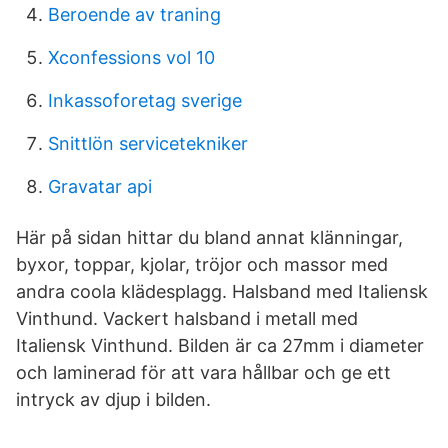
Beroende av traning
Xconfessions vol 10
Inkassoforetag sverige
Snittlön servicetekniker
Gravatar api
Här på sidan hittar du bland annat klänningar,
byxor, toppar, kjolar, tröjor och massor med
andra coola klädesplagg. Halsband med Italiensk
Vinthund. Vackert halsband i metall med
Italiensk Vinthund. Bilden är ca 27mm i diameter
och laminerad för att vara hållbar och ge ett
intryck av djup i bilden.