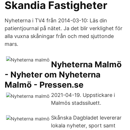
Skandia Fastigheter
Nyheterna i TV4 från 2014-03-10: Läs din
patientjournal på nätet. Ja det blir verklighet för
alla vuxna skåningar från och med sjuttonde
mars.
Nyheterna Malmö
- Nyheter om Nyheterna
Malmö - Pressen.se
2021-04-19. Uppstickare i
Malmös stadssiluett.
Skånska Dagbladet levererar
lokala nyheter, sport samt