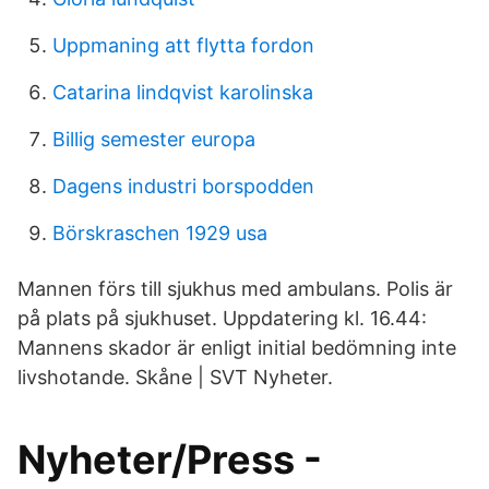
Uppmaning att flytta fordon
Catarina lindqvist karolinska
Billig semester europa
Dagens industri borspodden
Börskraschen 1929 usa
Mannen förs till sjukhus med ambulans. Polis är
på plats på sjukhuset. Uppdatering kl. 16.44:
Mannens skador är enligt initial bedömning inte
livshotande. Skåne | SVT Nyheter.
Nyheter/Press -