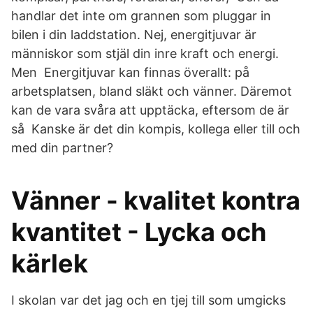
handlar det inte om grannen som pluggar in
bilen i din laddstation. Nej, energitjuvar är
människor som stjäl din inre kraft och energi.
Men Energitjuvar kan finnas överallt: på
arbetsplatsen, bland släkt och vänner. Däremot
kan de vara svåra att upptäcka, eftersom de är
så Kanske är det din kompis, kollega eller till och
med din partner?
Vänner - kvalitet kontra
kvantitet - Lycka och
kärlek
I skolan var det jag och en tjej till som umgicks