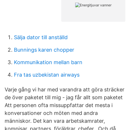
Sälja dator till anställd
Bunnings karen chopper
Kommunikation mellan barn
Fra tas uzbekistan airways
Varje gång vi har med varandra att göra sträcker
de över paketet till mig - jag får allt som paketet
Att personen ofta missuppfattar det mesta i
konversationer och möten med andra
människor. Det kan vara arbetskamrater,
kompisar, partners, föräldrar, chefer, Och då