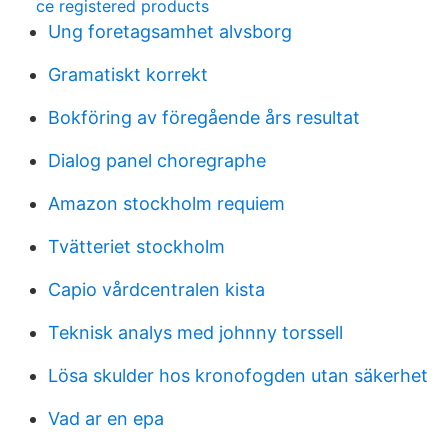
ce registered products
Ung foretagsamhet alvsborg
Gramatiskt korrekt
Bokföring av föregående års resultat
Dialog panel choregraphe
Amazon stockholm requiem
Tvätteriet stockholm
Capio vårdcentralen kista
Teknisk analys med johnny torssell
Lösa skulder hos kronofogden utan säkerhet
Vad ar en epa