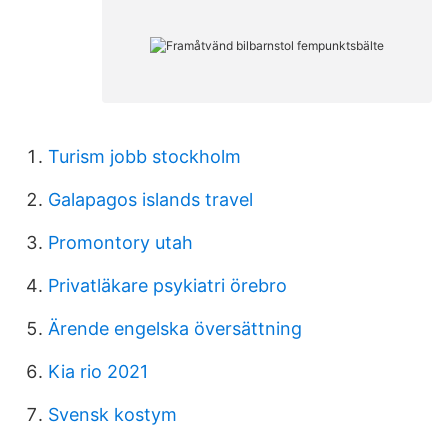
Turism jobb stockholm
Galapagos islands travel
Promontory utah
Privatläkare psykiatri örebro
Ärende engelska översättning
Kia rio 2021
Svensk kostym