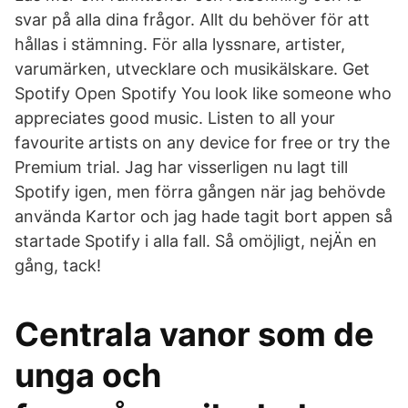
svar på alla dina frågor. Allt du behöver för att
hållas i stämning. För alla lyssnare, artister,
varumärken, utvecklare och musikälskare. Get
Spotify Open Spotify You look like someone who
appreciates good music. Listen to all your
favourite artists on any device for free or try the
Premium trial. Jag har visserligen nu lagt till
Spotify igen, men förra gången när jag behövde
använda Kartor och jag hade tagit bort appen så
startade Spotify i alla fall. Så omöjligt, nejÄn en
gång, tack!
Centrala vanor som de
unga och