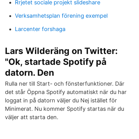
Rrjetet sociale projekt slideshare
Verksamhetsplan förening exempel
Larcenter forshaga
Lars Wilderäng on Twitter:
"Ok, startade Spotify på
datorn. Den
Rulla ner till Start- och fönsterfunktioner. Där
det står Öppna Spotify automatiskt när du har
loggat in på datorn väljer du Nej istället för
Minimerat. Nu kommer Spotify startas när du
väljer att starta den.