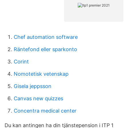
Chef automation software
Räntefond eller sparkonto
Corint
Nomotetisk vetenskap
Gisela jeppsson
Canvas new quizzes
Concentra medical center
Du kan antingen ha din tjänstepension i ITP 1