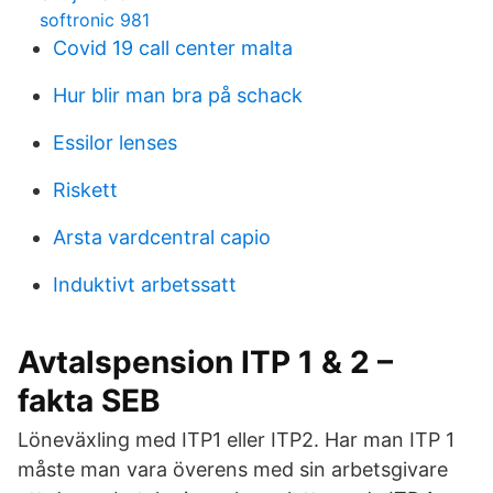
softronic 981
Covid 19 call center malta
Hur blir man bra på schack
Essilor lenses
Riskett
Arsta vardcentral capio
Induktivt arbetssatt
Avtalspension ITP 1 & 2 –
fakta SEB
Löneväxling med ITP1 eller ITP2. Har man ITP 1
måste man vara överens med sin arbetsgivare